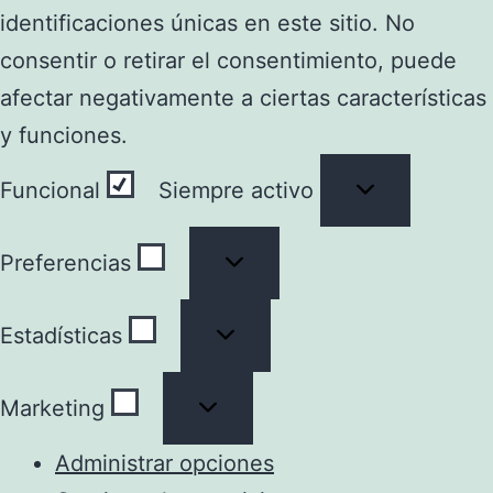
identificaciones únicas en este sitio. No
consentir o retirar el consentimiento, puede
afectar negativamente a ciertas características
y funciones.
Funcional
Funcional
Siempre activo
Preferencias
Preferencias
Estadísticas
Estadísticas
Marketing
Marketing
Administrar opciones