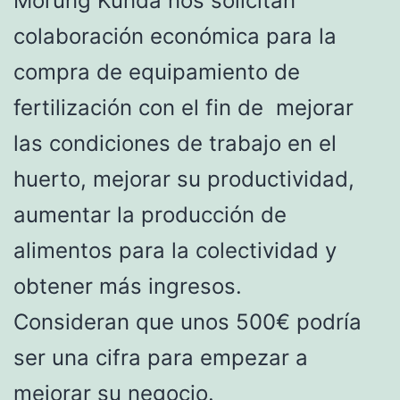
Morung Kunda nos solicitan
colaboración económica para la
compra de equipamiento de
fertilización con el fin de mejorar
las condiciones de trabajo en el
huerto, mejorar su productividad,
aumentar la producción de
alimentos para la colectividad y
obtener más ingresos.
Consideran que unos 500€ podría
ser una cifra para empezar a
mejorar su negocio.