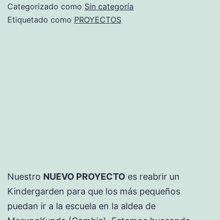
EL
Categorizado como
Sin categoría
HUERTO
Etiquetado como
PROYECTOS
Nuestro
NUEVO PROYECTO
es reabrir un
Kindergarden para que los más pequeños
puedan ir a la escuela en la aldea de