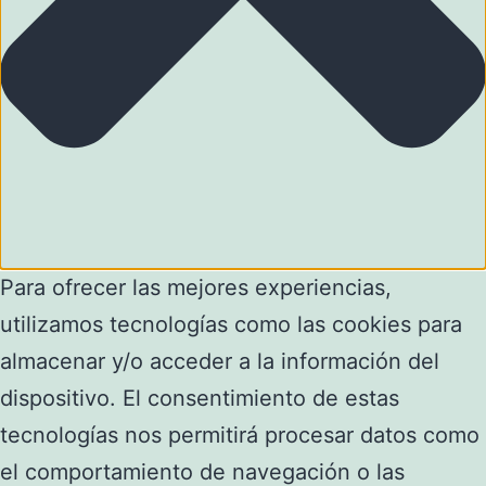
Para ofrecer las mejores experiencias,
utilizamos tecnologías como las cookies para
almacenar y/o acceder a la información del
dispositivo. El consentimiento de estas
tecnologías nos permitirá procesar datos como
el comportamiento de navegación o las