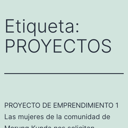
contenido
Etiqueta:
PROYECTOS
PROYECTO DE EMPRENDIMIENTO 1
Las mujeres de la comunidad de