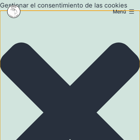
Gestionar el consentimiento de las cookies
Menú