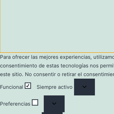
Para ofrecer las mejores experiencias, utilizam
consentimiento de estas tecnologías nos permi
este sitio. No consentir o retirar el consentimi
Funcional
Funcional
Siempre activo
Preferencias
Preferencias