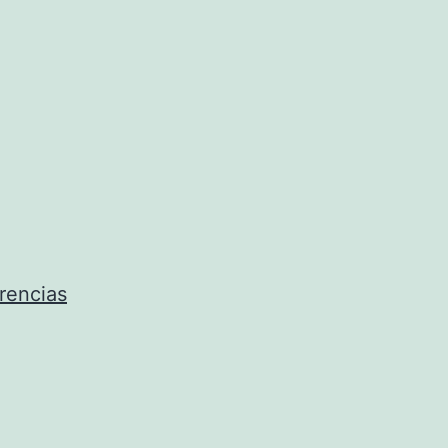
rencias