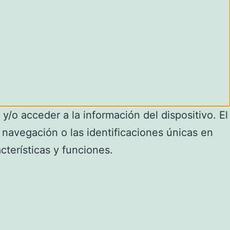
y/o acceder a la información del dispositivo. El
navegación o las identificaciones únicas en
cterísticas y funciones.