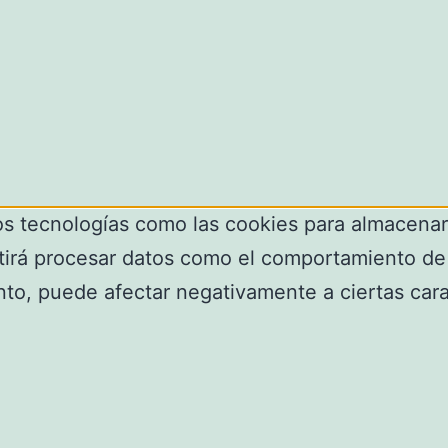
os tecnologías como las cookies para almacenar 
tirá procesar datos como el comportamiento de 
ento, puede afectar negativamente a ciertas cara