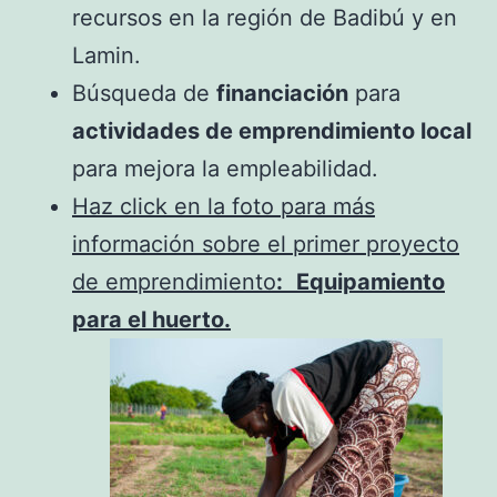
recursos en la región de Badibú y en
Lamin.
Búsqueda de
financiación
para
actividades de emprendimiento local
para mejora la empleabilidad.
Haz click en la foto para más
información sobre el primer proyecto
de emprendimiento
:
Equipamiento
para el huerto.