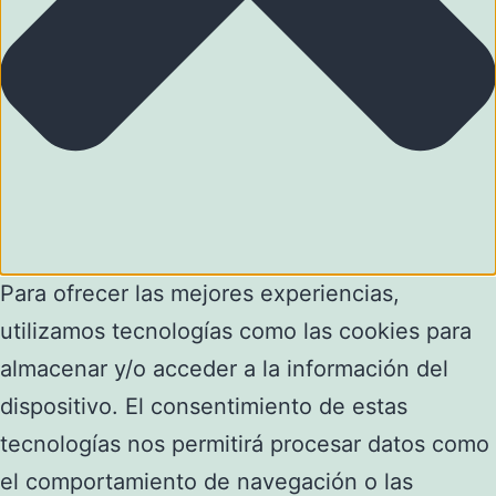
Para ofrecer las mejores experiencias,
utilizamos tecnologías como las cookies para
almacenar y/o acceder a la información del
dispositivo. El consentimiento de estas
tecnologías nos permitirá procesar datos como
el comportamiento de navegación o las