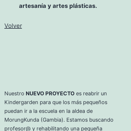
artesanía y artes plásticas.
Volver
Nuestro
NUEVO PROYECTO
es reabrir un
Kindergarden para que los más pequeños
puedan ir a la escuela en la aldea de
MorungKunda (Gambia). Estamos buscando
profesor@ y rehabilitando una pequeña