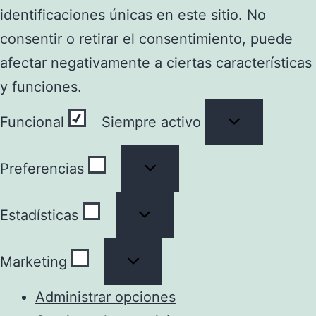
identificaciones únicas en este sitio. No
consentir o retirar el consentimiento, puede
afectar negativamente a ciertas características
y funciones.
Funcional
Funcional
Siempre activo
Preferencias
Preferencias
Estadísticas
Estadísticas
Marketing
Marketing
Administrar opciones