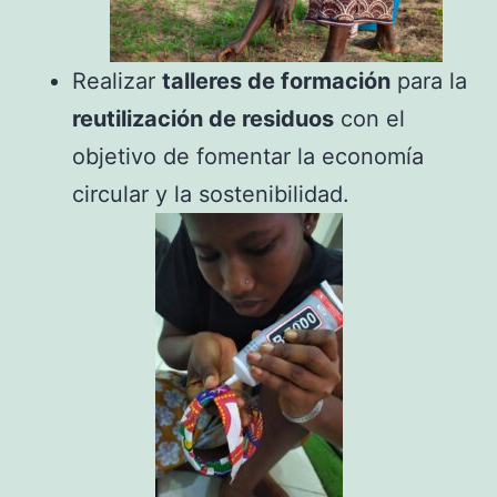
Realizar
talleres de formación
para la
reutilización de residuos
con el
objetivo de fomentar la economía
circular y la sostenibilidad.