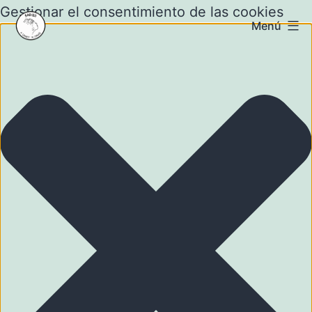
Gestionar el consentimiento de las cookies
Menú