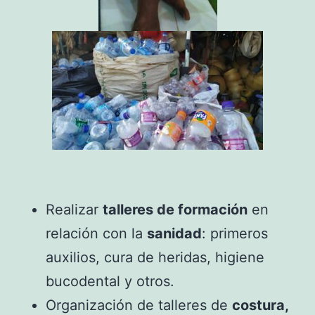
Realizar
talleres de formación
en
relación con la
sanidad
: primeros
auxilios, cura de heridas, higiene
bucodental y otros.
Organización de talleres de
costura,