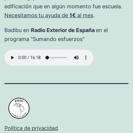
edificación que en algún momento fue escuela.
Necesitamos tu ayuda de
1€
al mes
.
Badibu en
Radio Exterior de España
en el
programa "Sumando esfuerzos"
Política de privacidad