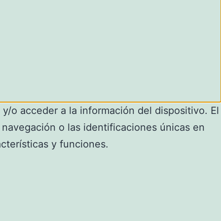
y/o acceder a la información del dispositivo. El
navegación o las identificaciones únicas en
cterísticas y funciones.