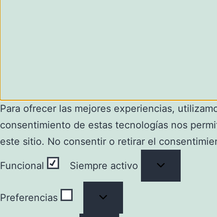
Para ofrecer las mejores experiencias, utilizam
consentimiento de estas tecnologías nos permi
este sitio. No consentir o retirar el consentimi
Funcional
Funcional
Siempre activo
Preferencias
Preferencias