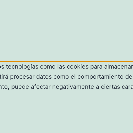
os tecnologías como las cookies para almacenar 
tirá procesar datos como el comportamiento de 
ento, puede afectar negativamente a ciertas cara