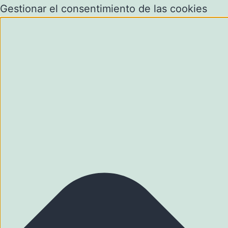
Gestionar el consentimiento de las cookies