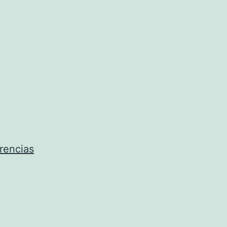
rencias