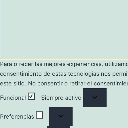
Para ofrecer las mejores experiencias, utilizam
consentimiento de estas tecnologías nos permi
este sitio. No consentir o retirar el consentimi
Funcional
Funcional
Siempre activo
Preferencias
Preferencias