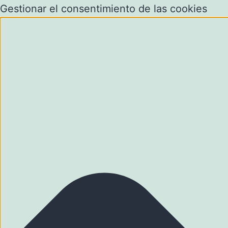
Gestionar el consentimiento de las cookies