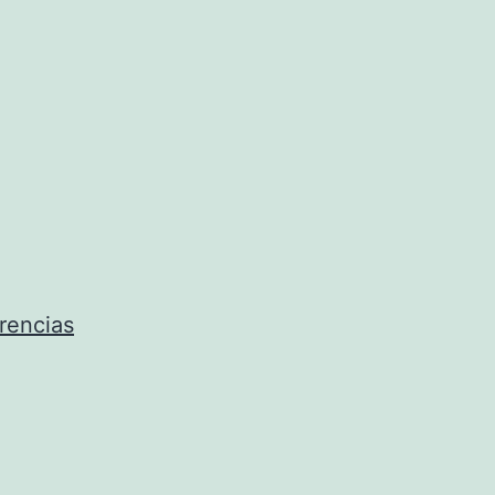
rencias