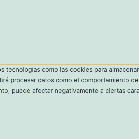
os tecnologías como las cookies para almacenar 
tirá procesar datos como el comportamiento de 
ento, puede afectar negativamente a ciertas cara