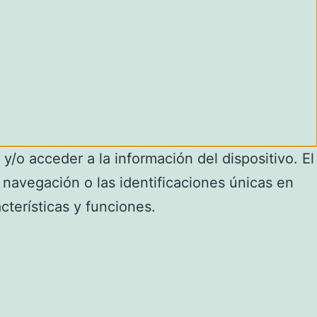
y/o acceder a la información del dispositivo. El
navegación o las identificaciones únicas en
cterísticas y funciones.