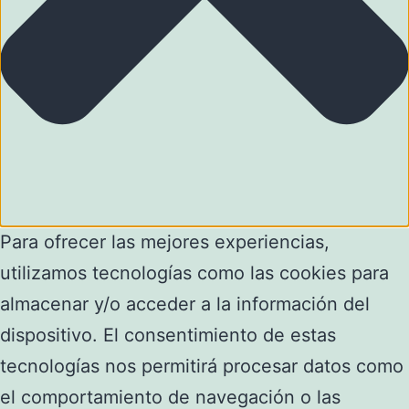
Para ofrecer las mejores experiencias,
utilizamos tecnologías como las cookies para
almacenar y/o acceder a la información del
dispositivo. El consentimiento de estas
tecnologías nos permitirá procesar datos como
el comportamiento de navegación o las