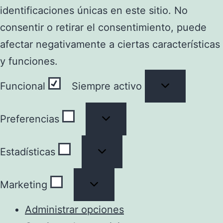
identificaciones únicas en este sitio. No
consentir o retirar el consentimiento, puede
afectar negativamente a ciertas características
y funciones.
Funcional
Funcional
Siempre activo
Preferencias
Preferencias
Estadísticas
Estadísticas
Marketing
Marketing
Administrar opciones