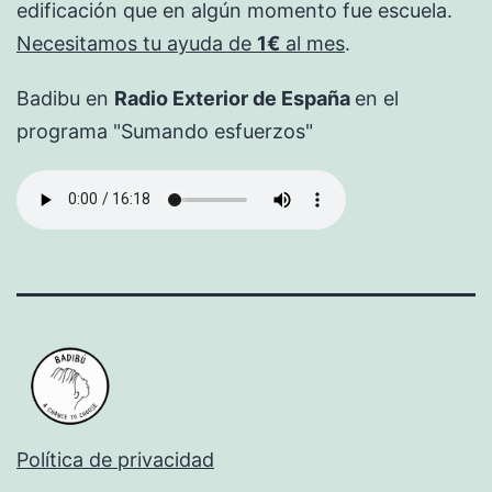
edificación que en algún momento fue escuela.
Necesitamos tu ayuda de
1€
al mes
.
Badibu en
Radio Exterior de España
en el
programa "Sumando esfuerzos"
Política de privacidad