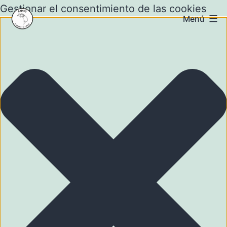
Gestionar el consentimiento de las cookies
Menú