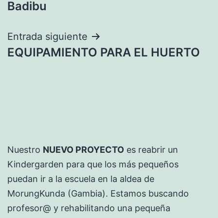
Badibu
entradas
Entrada siguiente
EQUIPAMIENTO PARA EL HUERTO
Nuestro
NUEVO PROYECTO
es reabrir un
Kindergarden para que los más pequeños
puedan ir a la escuela en la aldea de
MorungKunda (Gambia). Estamos buscando
profesor@ y rehabilitando una pequeña