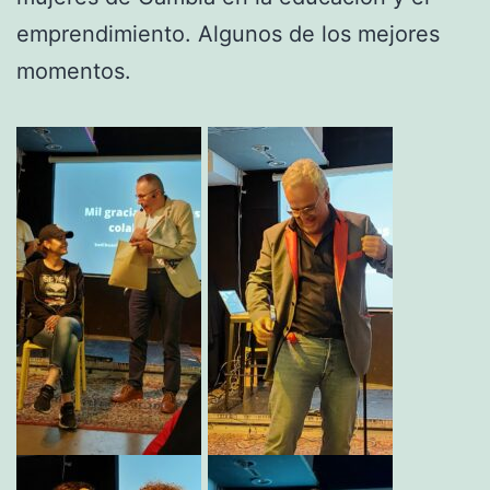
emprendimiento. Algunos de los mejores
momentos.